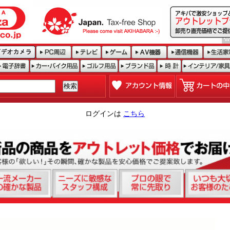
ログインは
こちら