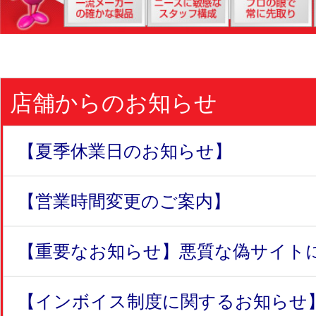
店舗からのお知らせ
【夏季休業日のお知らせ】
【営業時間変更のご案内】
【重要なお知らせ】悪質な偽サイトにつ
【インボイス制度に関するお知らせ