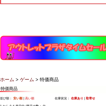
ホーム
>
ゲーム
> 特価商品
特価商品
並び順：
安い順
|
高い順
在庫状況：
在庫あり
|
取寄せ