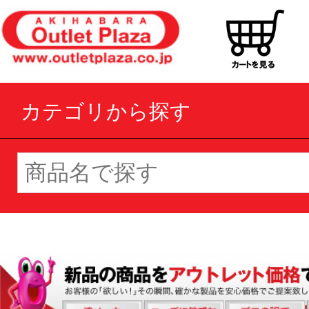
カテゴリから探す