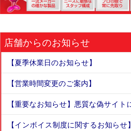
店舗からのお知らせ
【夏季休業日のお知らせ】
【営業時間変更のご案内】
【重要なお知らせ】悪質な偽サイトにつ
【インボイス制度に関するお知らせ