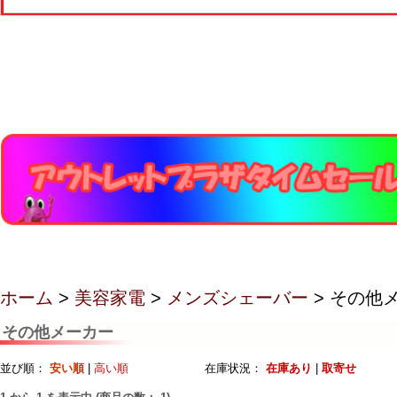
ホーム
>
美容家電
>
メンズシェーバー
> その他
その他メーカー
並び順：
安い順
|
高い順
在庫状況：
在庫あり
|
取寄せ