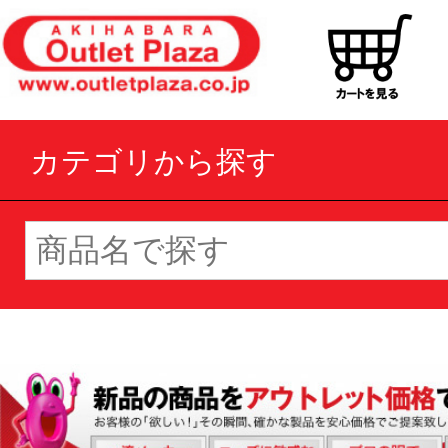
カテゴリから探す