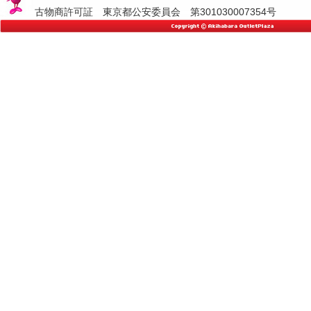
古物商許可証 東京都公安委員会 第301030007354号