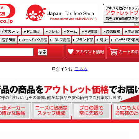
ログインは
こちら