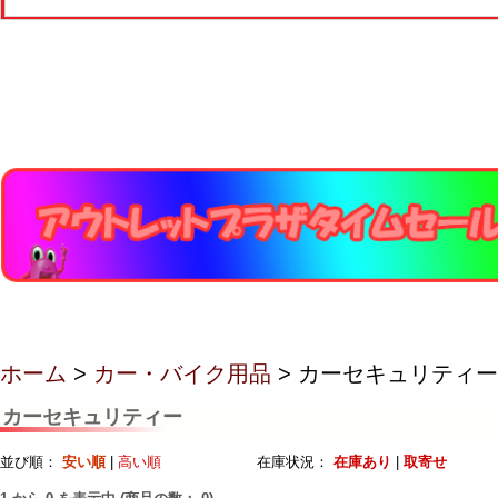
ホーム
>
カー・バイク用品
> カーセキュリティー
カーセキュリティー
並び順：
安い順
|
高い順
在庫状況：
在庫あり
|
取寄せ