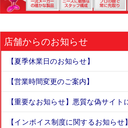
店舗からのお知らせ
【夏季休業日のお知らせ】
【営業時間変更のご案内】
【重要なお知らせ】悪質な偽サイトにつ
【インボイス制度に関するお知らせ