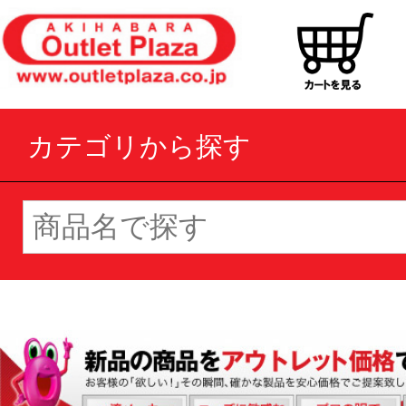
カテゴリから探す