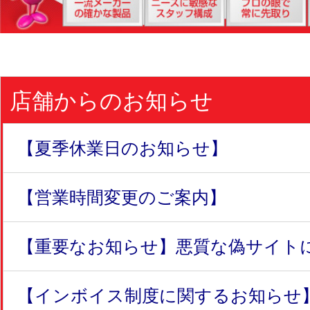
店舗からのお知らせ
【夏季休業日のお知らせ】
【営業時間変更のご案内】
【重要なお知らせ】悪質な偽サイトにつ
【インボイス制度に関するお知らせ