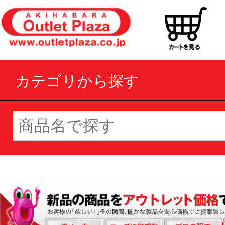
カテゴリから探す