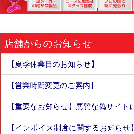
店舗からのお知らせ
【夏季休業日のお知らせ】
【営業時間変更のご案内】
【重要なお知らせ】悪質な偽サイトにつ
【インボイス制度に関するお知らせ