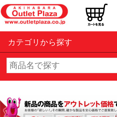
カテゴリから探す