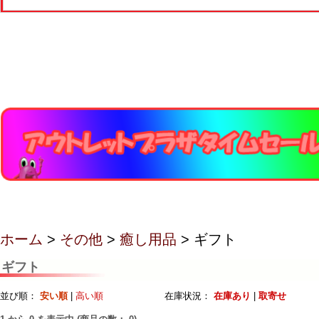
ホーム
>
その他
>
癒し用品
> ギフト
ギフト
並び順：
安い順
|
高い順
在庫状況：
在庫あり
|
取寄せ