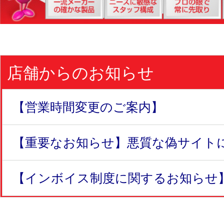
店舗からのお知らせ
【営業時間変更のご案内】
【重要なお知らせ】悪質な偽サイトにつ
【インボイス制度に関するお知らせ