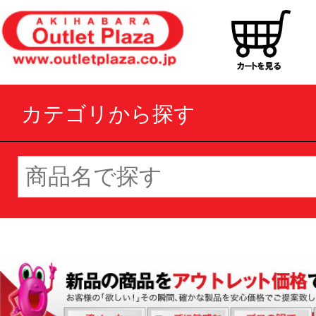
カテゴリから探す