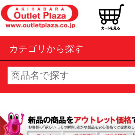
カテゴリから探す