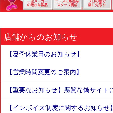
店舗からのお知らせ
【夏季休業日のお知らせ】
【営業時間変更のご案内】
【重要なお知らせ】悪質な偽サイトにつ
【インボイス制度に関するお知らせ