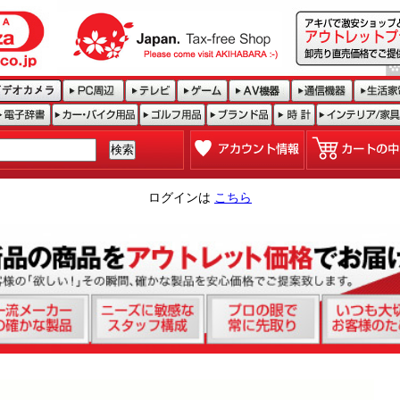
ログインは
こちら