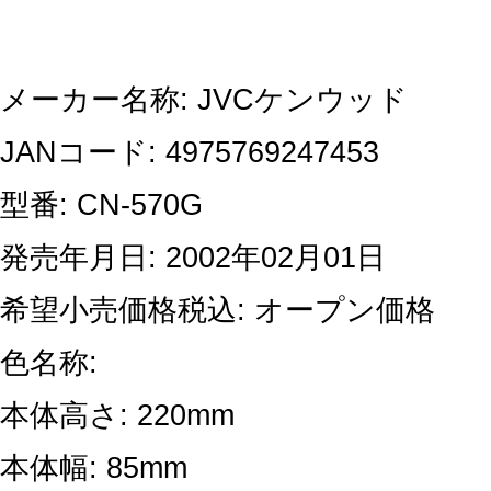
メーカー名称: JVCケンウッド
JANコード: 4975769247453
型番: CN-570G
発売年月日: 2002年02月01日
希望小売価格税込: オープン価格
色名称:
本体高さ: 220mm
本体幅: 85mm