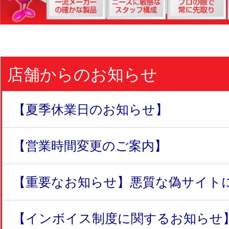
店舗からのお知らせ
【夏季休業日のお知らせ】
【営業時間変更のご案内】
【重要なお知らせ】悪質な偽サイトにつ
【インボイス制度に関するお知らせ