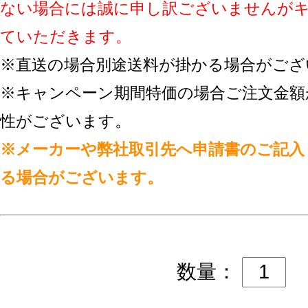
ない場合には誠に申し訳ございませんが
ていただきます。
※直送の場合別途送料が掛かる場合がござ
※キャンペーン期間特価の場合ご注文金額
性がございます。
※メーカーや弊社取引先へ申請書のご記入
る場合がございます。
数量：