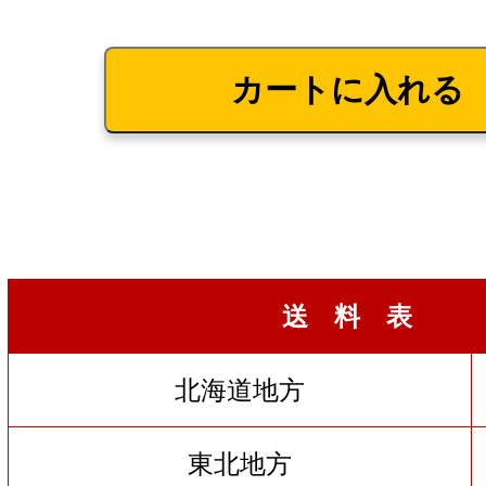
送 料 表
北海道地方
東北地方