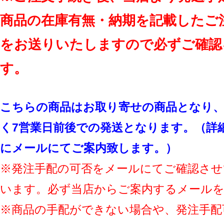
商品の在庫有無・納期を記載したご
をお送りいたしますので必ずご確認
す。
こちらの商品はお取り寄せの商品となり、
く7営業日前後での発送となります。（詳
にメールにてご案内致します。）
※発注手配の可否をメールにてご確認させ
います。必ず当店からご案内するメール
※商品の手配ができない場合や、発注手配