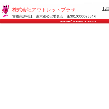
お
株式会社アウトレットプラザ
古物商許可証 東京都公安委員会 第301030007354号