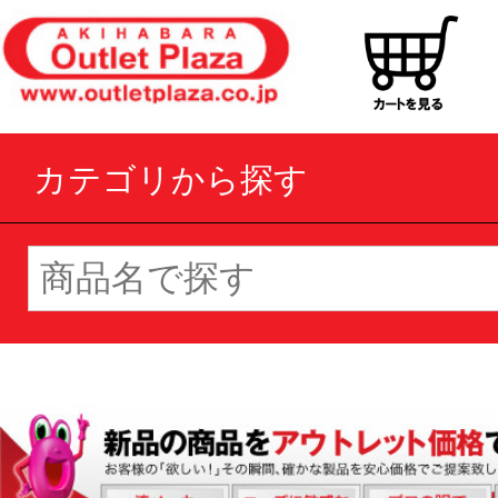
カテゴリから探す