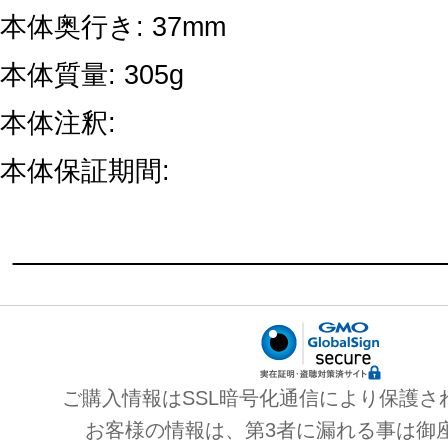
本体奥行き: 37mm
本体質量: 305g
本体注釈:
本体保証期間:
ご購入情報はSSL暗号化通信により保護さ
お客様の情報は、第3者に漏れる事は御