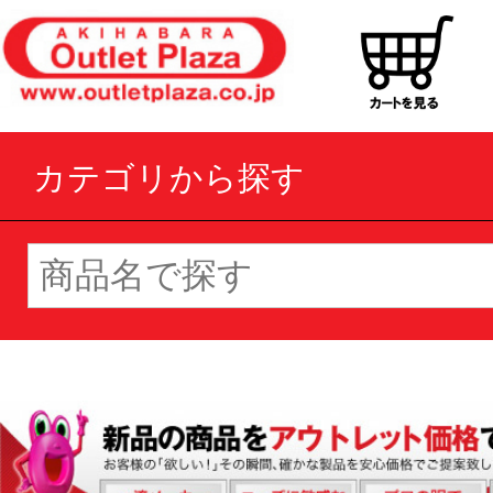
カテゴリから探す