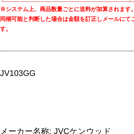
※システム上、商品数量ごとに送料が加算されます
同梱可能と判断した場合は金額を訂正しメールにて
す。
JV103GG
メーカー名称: JVCケンウッド