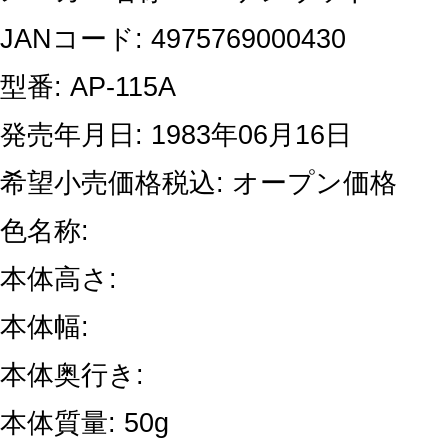
JANコード: 4975769000430
型番: AP-115A
発売年月日: 1983年06月16日
希望小売価格税込: オープン価格
色名称:
本体高さ:
本体幅:
本体奥行き:
本体質量: 50g