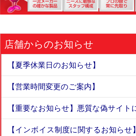
店舗からのお知らせ
【夏季休業日のお知らせ】
【営業時間変更のご案内】
【重要なお知らせ】悪質な偽サイトにつ
【インボイス制度に関するお知らせ