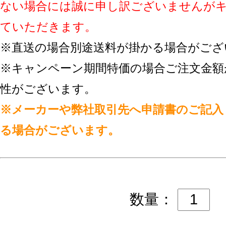
ない場合には誠に申し訳ございませんが
ていただきます。
※直送の場合別途送料が掛かる場合がござ
※キャンペーン期間特価の場合ご注文金額
性がございます。
※メーカーや弊社取引先へ申請書のご記入
る場合がございます。
数量：