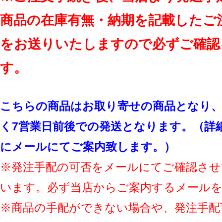
商品の在庫有無・納期を記載したご
をお送りいたしますので必ずご確認
す。
こちらの商品はお取り寄せの商品となり、
く7営業日前後での発送となります。（詳
にメールにてご案内致します。）
※発注手配の可否をメールにてご確認させ
います。必ず当店からご案内するメール
※商品の手配ができない場合や、発注手配