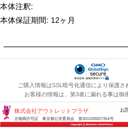
本体注釈:
本体保証期間: 12ヶ月
ご購入情報はSSL暗号化通信により保護さ
お客様の情報は、第3者に漏れる事は御
お
株式会社アウトレットプラザ
古物商許可証 東京都公安委員会 第301030007354号