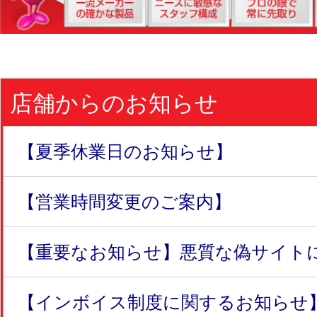
店舗からのお知らせ
【夏季休業日のお知らせ】
【営業時間変更のご案内】
【重要なお知らせ】悪質な偽サイトにつ
【インボイス制度に関するお知らせ