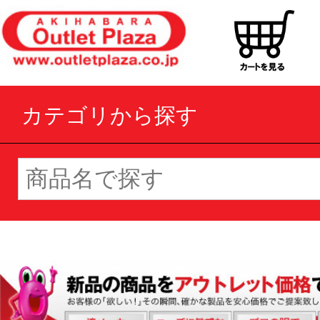
カテゴリから探す