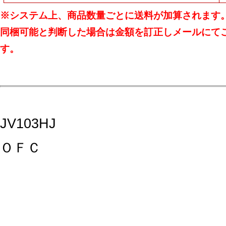
※システム上、商品数量ごとに送料が加算されます
同梱可能と判断した場合は金額を訂正しメールにて
す。
JV103HJ
ＯＦＣ