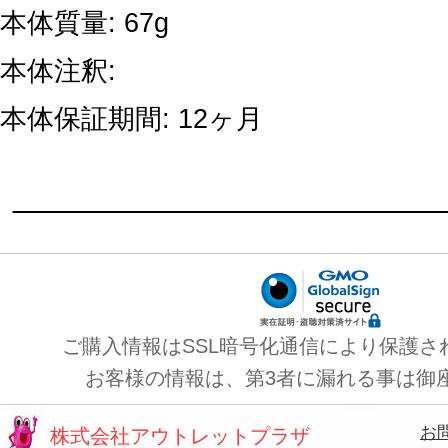
本体質量: 67g
本体注釈:
本体保証期間: 12ヶ月
ご購入情報はSSL暗号化通信により保護さ
お客様の情報は、第3者に漏れる事は御
お
株式会社アウトレットプラザ