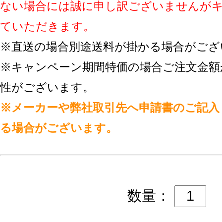
ない場合には誠に申し訳ございませんが
ていただきます。
※直送の場合別途送料が掛かる場合がござ
※キャンペーン期間特価の場合ご注文金額
性がございます。
※メーカーや弊社取引先へ申請書のご記入
る場合がございます。
数量：