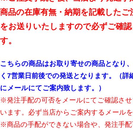
商品の在庫有無・納期を記載したご
をお送りいたしますので必ずご確認
す。
こちらの商品はお取り寄せの商品となり、
く7営業日前後での発送となります。（詳
にメールにてご案内致します。）
※発注手配の可否をメールにてご確認させ
います。必ず当店からご案内するメール
※商品の手配ができない場合や、発注手配