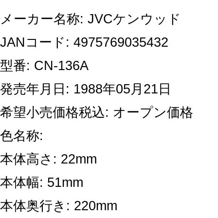
メーカー名称: JVCケンウッド
JANコード: 4975769035432
型番: CN-136A
発売年月日: 1988年05月21日
希望小売価格税込: オープン価格
色名称:
本体高さ: 22mm
本体幅: 51mm
本体奥行き: 220mm