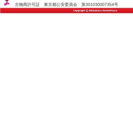
古物商許可証 東京都公安委員会 第301030007354号