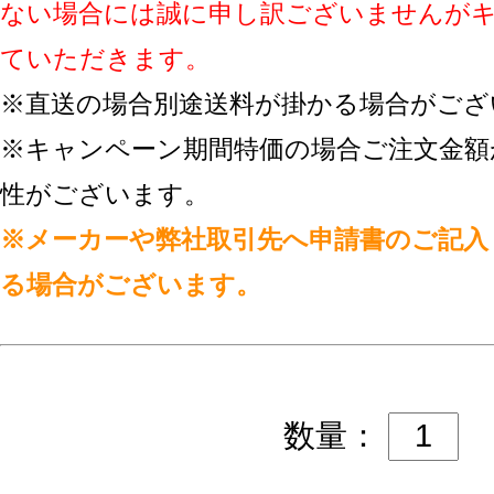
ない場合には誠に申し訳ございませんが
ていただきます。
※直送の場合別途送料が掛かる場合がござ
※キャンペーン期間特価の場合ご注文金額
性がございます。
※メーカーや弊社取引先へ申請書のご記入
る場合がございます。
数量：