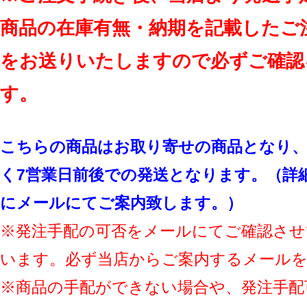
商品の在庫有無・納期を記載したご
をお送りいたしますので必ずご確認
す。
こちらの商品はお取り寄せの商品となり、
く7営業日前後での発送となります。（詳
にメールにてご案内致します。）
※発注手配の可否をメールにてご確認させ
います。必ず当店からご案内するメール
※商品の手配ができない場合や、発注手配