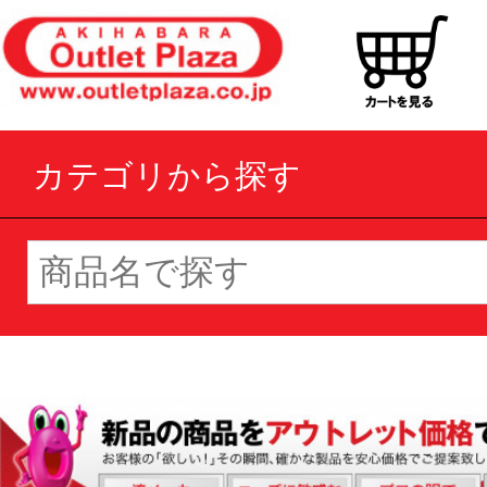
カテゴリから探す