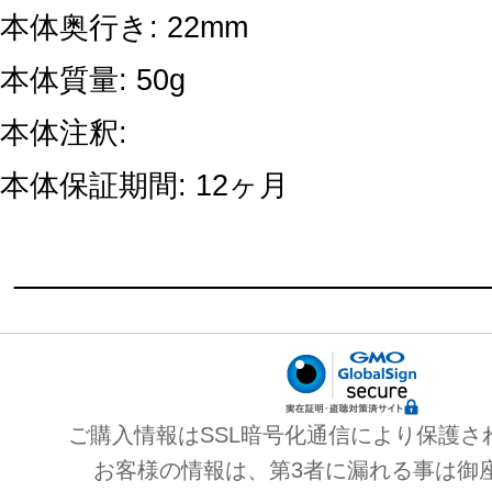
本体奥行き: 22mm
本体質量: 50g
本体注釈:
本体保証期間: 12ヶ月
ご購入情報はSSL暗号化通信により保護さ
お客様の情報は、第3者に漏れる事は御