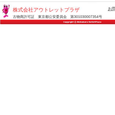
お
株式会社アウトレットプラザ
古物商許可証 東京都公安委員会 第301030007354号