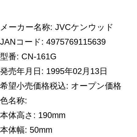
メーカー名称: JVCケンウッド
JANコード: 4975769115639
型番: CN-161G
発売年月日: 1995年02月13日
希望小売価格税込: オープン価格
色名称:
本体高さ: 190mm
本体幅: 50mm