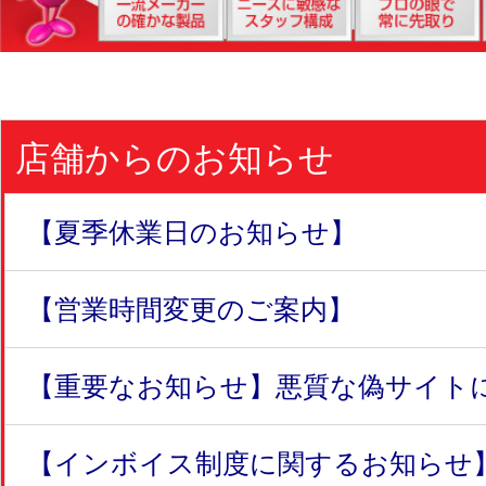
店舗からのお知らせ
【夏季休業日のお知らせ】
【営業時間変更のご案内】
【重要なお知らせ】悪質な偽サイトにつ
【インボイス制度に関するお知らせ