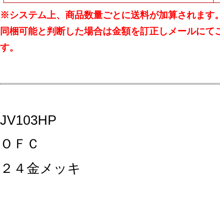
※システム上、商品数量ごとに送料が加算されます
同梱可能と判断した場合は金額を訂正しメールにて
す。
JV103HP
ＯＦＣ
２４金メッキ