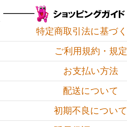
特定商取引法に基づ
ご利用規約・規
お支払い方法
配送について
初期不良につい