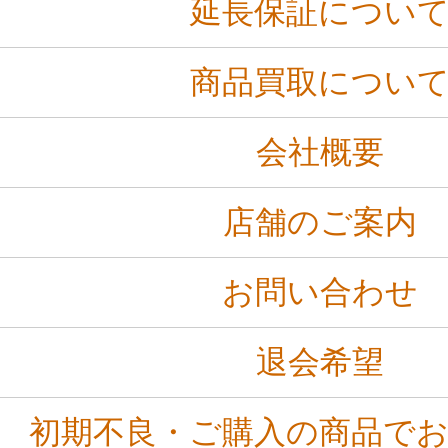
延長保証につい
商品買取につい
会社概要
店舗のご案内
お問い合わせ
退会希望
初期不良・ご購入の商品で