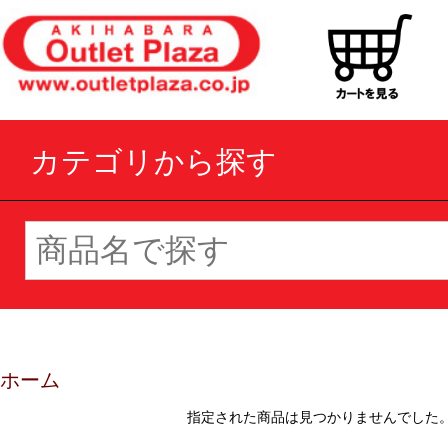
カテゴリから探す
ホーム
指定された商品は見つかりませんでした