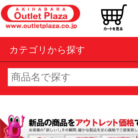
カテゴリから探す