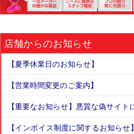
店舗からのお知らせ
【夏季休業日のお知らせ】
【営業時間変更のご案内】
【重要なお知らせ】悪質な偽サイトにつ
【インボイス制度に関するお知らせ