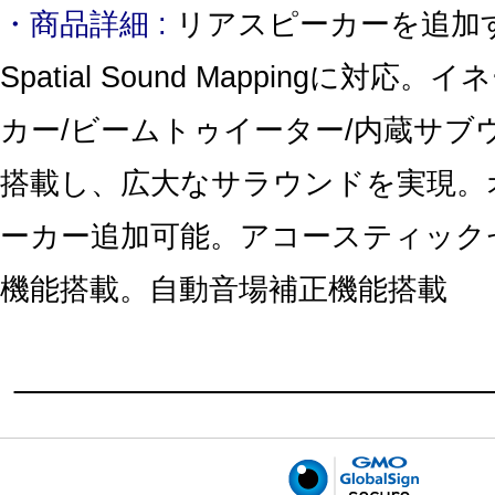
・商品詳細 :
リアスピーカーを追加す
Spatial Sound Mappingに対
カー/ビームトゥイーター/内蔵サブ
搭載し、広大なサラウンドを実現。
ーカー追加可能。アコースティック
機能搭載。自動音場補正機能搭載