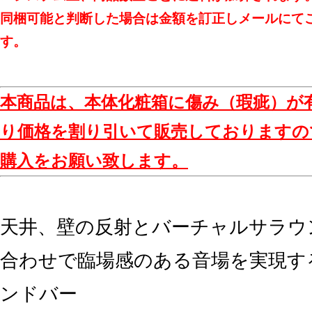
同梱可能と判断した場合は金額を訂正しメールにて
す。
本商品は、本体化粧箱に傷み（瑕疵）が
り価格を割り引いて販売しておりますの
購入をお願い致します。
天井、壁の反射とバーチャルサラウ
合わせで臨場感のある音場を実現する5
ンドバー