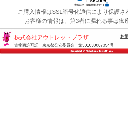
ご購入情報はSSL暗号化通信により保護さ
お客様の情報は、第3者に漏れる事は御
お
株式会社アウトレットプラザ
古物商許可証 東京都公安委員会 第301030007354号