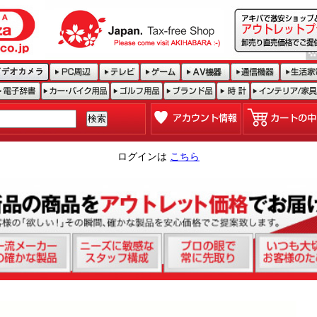
ログインは
こちら