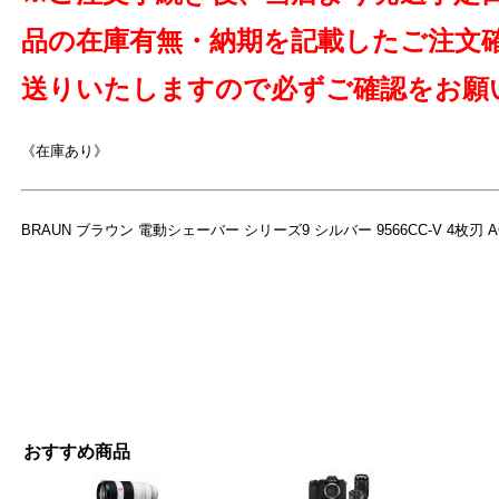
品の在庫有無・納期を記載したご注文
送りいたしますので必ずご確認をお願
《在庫あり》
BRAUN ブラウン 電動シェーバー シリーズ9 シルバー 9566CC-V 4枚刃 AC1
おすすめ商品