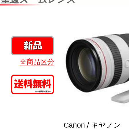
※商品区分
Canon / キヤノン