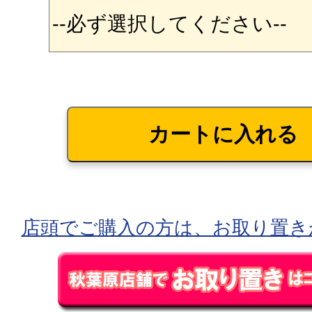
店頭でご購入の方は、お取り置き