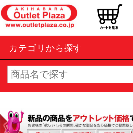
カテゴリから探す