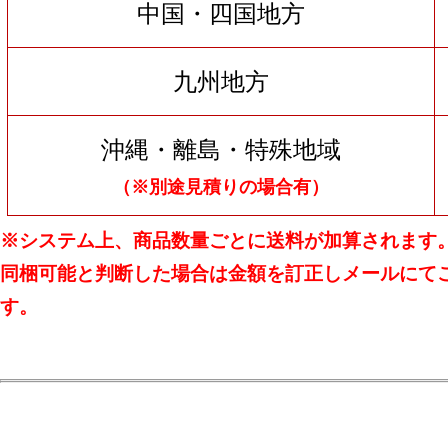
中国・四国地方
九州地方
沖縄・離島・特殊地域
（※別途見積りの場合有）
※システム上、商品数量ごとに送料が加算されます
同梱可能と判断した場合は金額を訂正しメールにて
す。