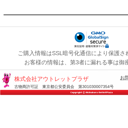
ご購入情報はSSL暗号化通信により保護さ
お客様の情報は、第3者に漏れる事は御
お
株式会社アウトレットプラザ
古物商許可証 東京都公安委員会 第301030007354号