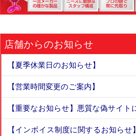
店舗からのお知らせ
【夏季休業日のお知らせ】
【営業時間変更のご案内】
【重要なお知らせ】悪質な偽サイトにつ
【インボイス制度に関するお知らせ