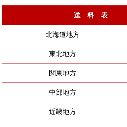
送 料 表
北海道地方
東北地方
関東地方
中部地方
近畿地方