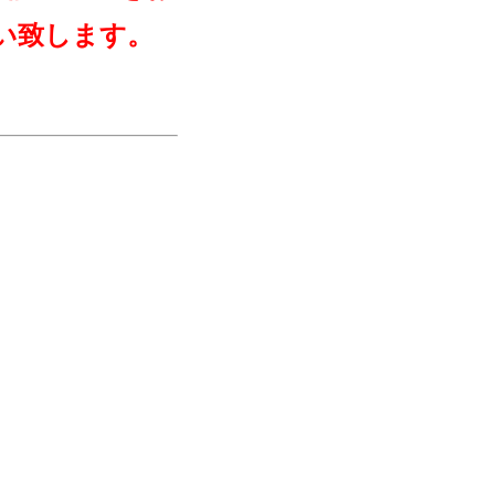
い致します。