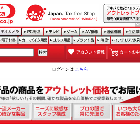
ログインは
こちら