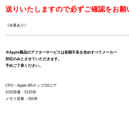
送りいたしますので必ずご確認をお願
《在庫あり》
※Apple製品のアフターサービスは初期不良を含めすべてメーカー
対応のみとさせていただきます。
予めご了承ください。
よ
CPU：Apple M5チップ/10コア
SSD容量：512GB
メモリ容量：16GB