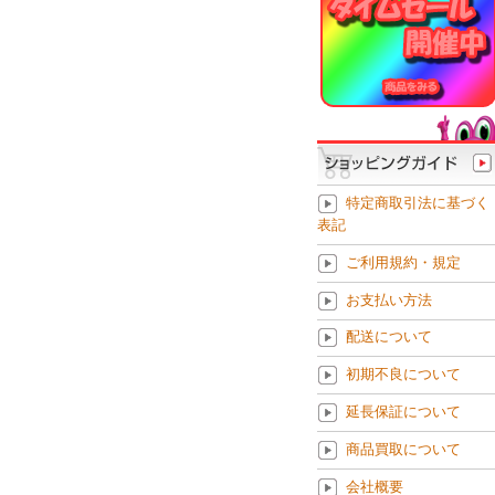
特定商取引法に基づく
表記
ご利用規約・規定
お支払い方法
配送について
初期不良について
延長保証について
商品買取について
会社概要