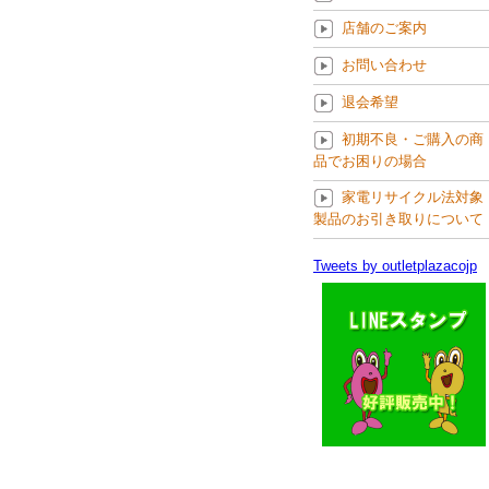
店舗のご案内
お問い合わせ
退会希望
初期不良・ご購入の商
品でお困りの場合
家電リサイクル法対象
製品のお引き取りについて
Tweets by outletplazacojp