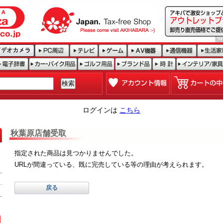
ログインは
こちら
秋葉原店舗受取
指定された商品は見つかりませんでした。
URLが間違っている、既に完売している等の理由が考えられます。