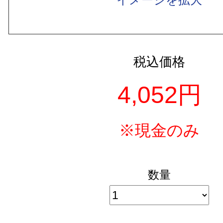
税込価格
4,052円
※現金のみ
数量