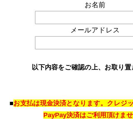
お名前
メールアドレス
以下内容をご確認の上、お取り置
■
お支払は現金決済となります。クレジ
PayPay決済はご利用頂けま