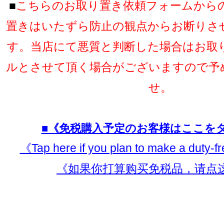
■
こちらのお取り置き依頼フォームから
置きはいたずら防止の観点からお断りさ
す。当店にて悪質と判断した場合はお取
ルとさせて頂く場合がございますので予
せ。
■《免税購入予定のお客様はここを
《Tap here if you plan to make a duty-
《如果你打算购买免税品，请点