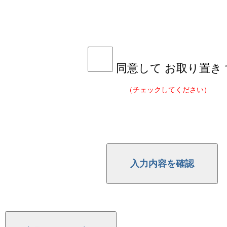
同意して お取り置き
（チェックしてください）