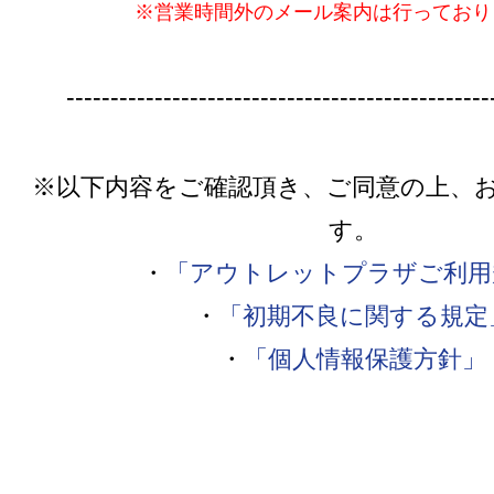
※営業時間外のメール案内は行っており
------------------------------------------------
※以下内容をご確認頂き、ご同意の上、
す。
・
「アウトレットプラザご利用
・
「初期不良に関する規定
・
「個人情報保護方針」