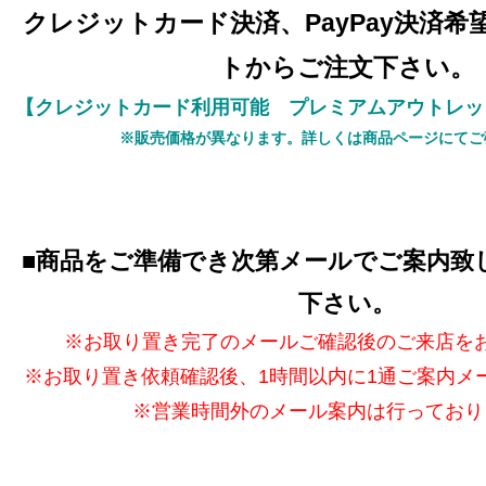
クレジットカード決済、PayPay決済
トからご注文下さい。
【クレジットカード利用可能 プレミアムアウトレッ
※販売価格が異なります。詳しくは商品ページにてご
■
商品をご準備でき次第メールでご案内致
下さい。
※お取り置き完了のメールご確認後のご来店を
※お取り置き依頼確認後、1時間以内に1通ご案内メ
※営業時間外のメール案内は行っており