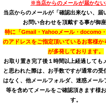
※当店からのメールが届かない
当店からのメールが「確認出来ない、届
お問い合わせを頂戴する事が御
特に「Gmail・Yahooメール・docomo・a
のアドレスをご指定頂いているお客様か
が多発しております。
お取り置き完了後１時間以上経過しても
と思われた際は、お手数ですが通常の受
はなく、他メールフォルダ、迷惑メール
等を含めてメールをご確認頂きます様
す。