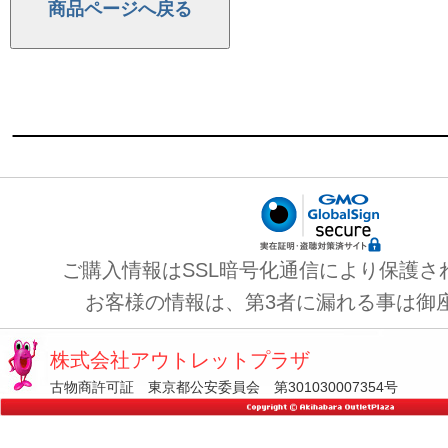
ご購入情報はSSL暗号化通信により保護さ
お客様の情報は、第3者に漏れる事は御
株式会社アウトレットプラザ
古物商許可証 東京都公安委員会 第301030007354号