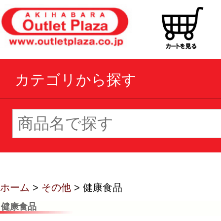
カテゴリから探す
ホーム
>
その他
> 健康食品
健康食品