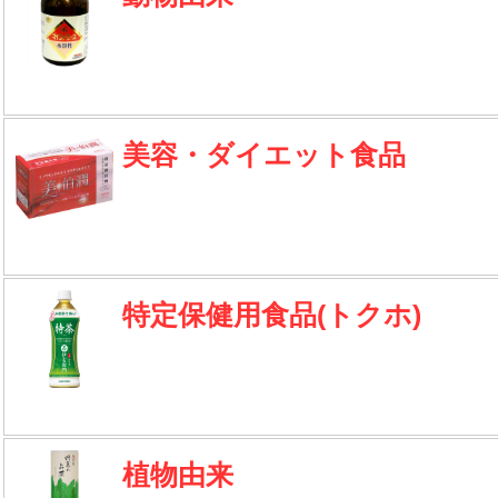
美容・ダイエット食品
特定保健用食品(トクホ)
植物由来