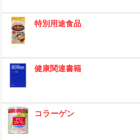
特別用途食品
健康関連書籍
コラーゲン