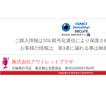
ご購入情報はSSL暗号化通信により保護さ
お客様の情報は、第3者に漏れる事は御
株式会社アウトレットプラザ
古物商許可証 東京都公安委員会 第301030007354号