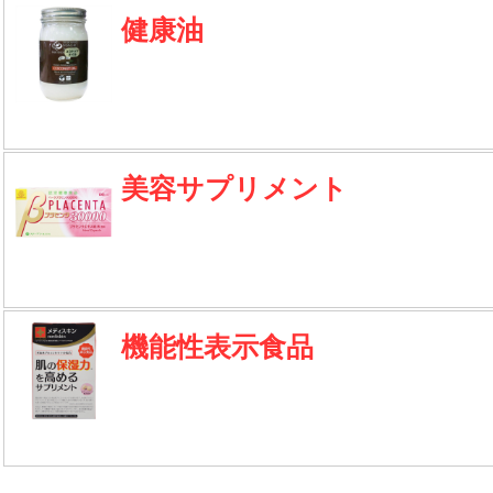
健康油
美容サプリメント
機能性表示食品