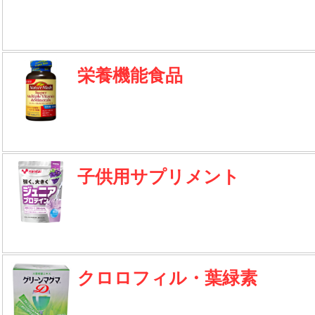
栄養機能食品
子供用サプリメント
クロロフィル・葉緑素