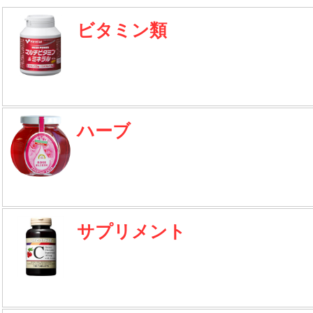
ビタミン類
ハーブ
サプリメント