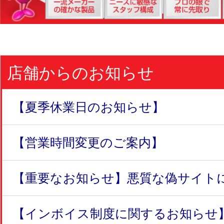
店舗からのお知らせ
【夏季休業日のお知らせ】
【営業時間変更のご案内】
【重要なお知らせ】悪質な偽サイトにつ
【インボイス制度に関するお知らせ