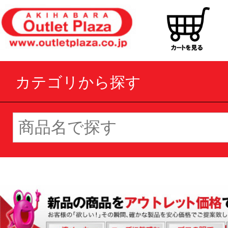
カテゴリから探す