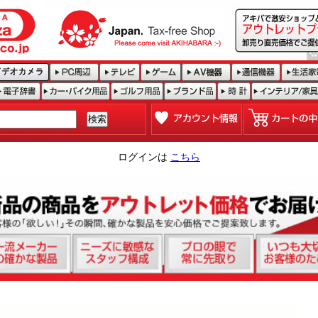
ログインは
こちら