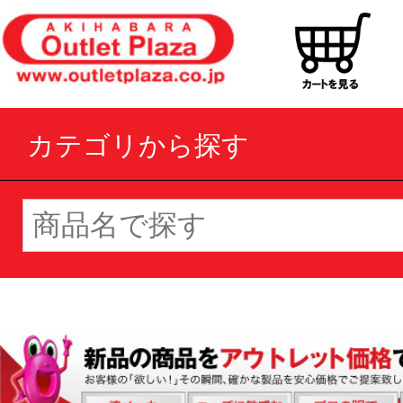
カテゴリから探す