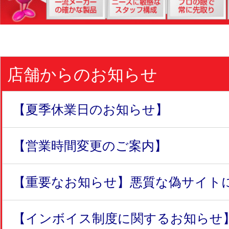
店舗からのお知らせ
【夏季休業日のお知らせ】
【営業時間変更のご案内】
【重要なお知らせ】悪質な偽サイトにつ
【インボイス制度に関するお知らせ