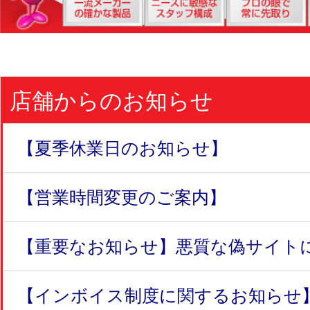
店舗からのお知らせ
【夏季休業日のお知らせ】
【営業時間変更のご案内】
【重要なお知らせ】悪質な偽サイトにつ
【インボイス制度に関するお知らせ