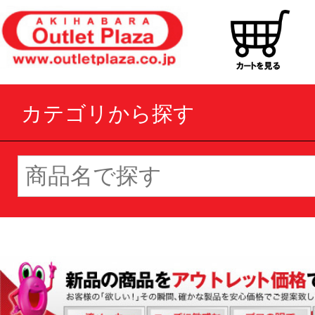
カテゴリから探す