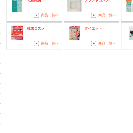
化粧雑貨
ブランドコスメ
商品一覧へ
商品一覧へ
韓国コスメ
ダイエット
商品一覧へ
商品一覧へ