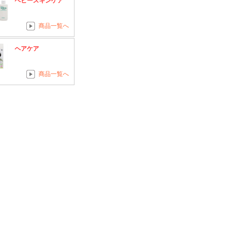
ベビースキンケア
商品一覧へ
ヘアケア
商品一覧へ