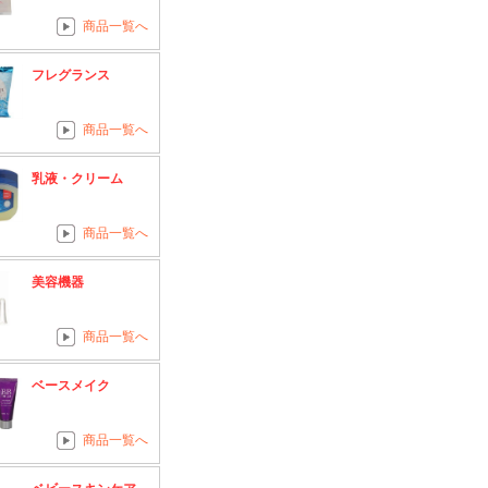
商品一覧へ
フレグランス
商品一覧へ
乳液・クリーム
商品一覧へ
美容機器
商品一覧へ
ベースメイク
商品一覧へ