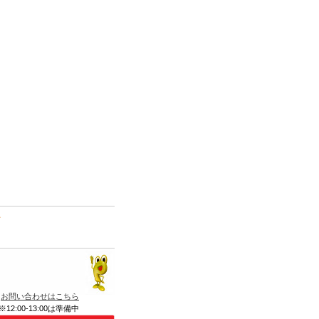
て
お問い合わせはこちら
※12:00-13:00は準備中