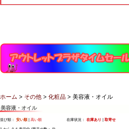
ホーム
>
その他
>
化粧品
> 美容液・オイル
美容液・オイル
並び順：
安い順
|
高い順
在庫状況：
在庫あり
|
取寄せ