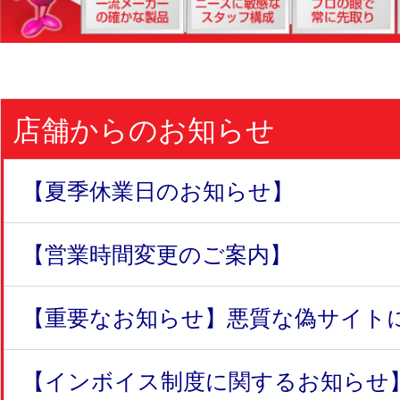
店舗からのお知らせ
【夏季休業日のお知らせ】
【営業時間変更のご案内】
【重要なお知らせ】悪質な偽サイトにつ
【インボイス制度に関するお知らせ