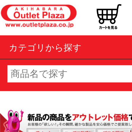
カテゴリから探す