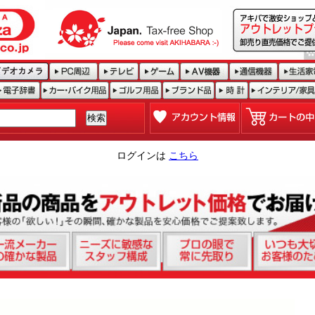
ログインは
こちら