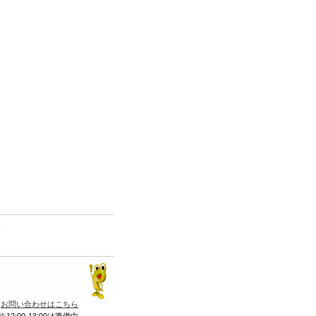
て
お問い合わせはこちら
※12:00-13:00は準備中