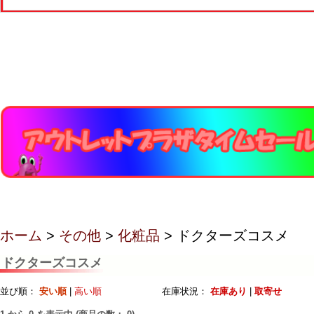
ホーム
>
その他
>
化粧品
> ドクターズコスメ
ドクターズコスメ
並び順：
安い順
|
高い順
在庫状況：
在庫あり
|
取寄せ