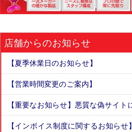
店舗からのお知らせ
【夏季休業日のお知らせ】
【営業時間変更のご案内】
【重要なお知らせ】悪質な偽サイトにつ
【インボイス制度に関するお知らせ