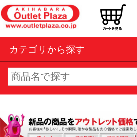
カテゴリから探す