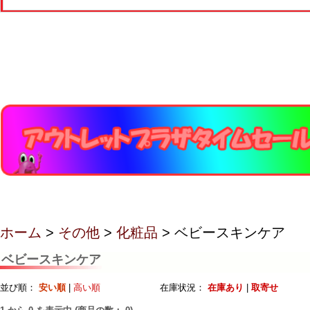
ホーム
>
その他
>
化粧品
> ベビースキンケア
ベビースキンケア
並び順：
安い順
|
高い順
在庫状況：
在庫あり
|
取寄せ