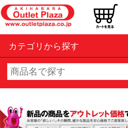
カテゴリから探す