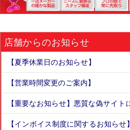
店舗からのお知らせ
【夏季休業日のお知らせ】
【営業時間変更のご案内】
【重要なお知らせ】悪質な偽サイトにつ
【インボイス制度に関するお知らせ