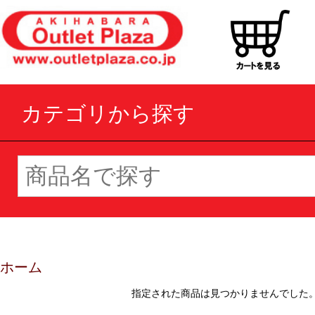
カテゴリから探す
ホーム
指定された商品は見つかりませんでした