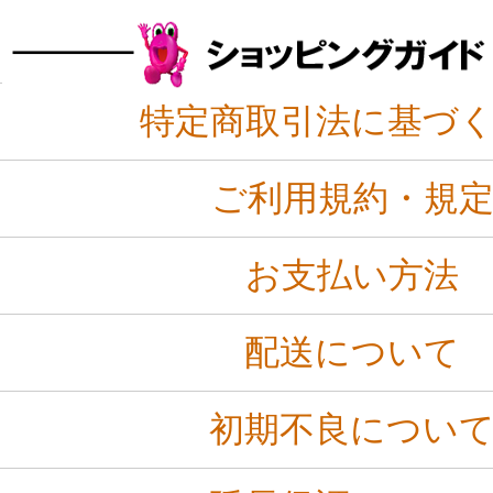
特定商取引法に基づ
ご利用規約・規
お支払い方法
配送について
初期不良につい