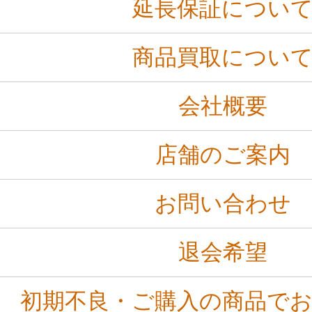
延長保証につい
商品買取につい
会社概要
店舗のご案内
お問い合わせ
退会希望
初期不良・ご購入の商品で