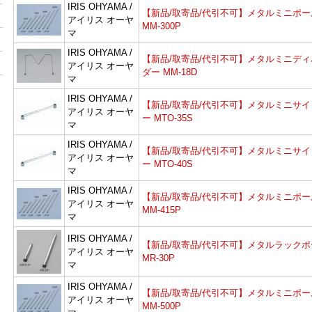
IRIS OHYAMA /
【新品/取寄品/代引不可】メタルミニポー
アイリス オーヤ
MM-300P
マ
IRIS OHYAMA /
【新品/取寄品/代引不可】メタルミニディ
アイリス オーヤ
ダー MM-18D
マ
IRIS OHYAMA /
【新品/取寄品/代引不可】メタルミニサイ
アイリス オーヤ
ー MTO-35S
マ
IRIS OHYAMA /
【新品/取寄品/代引不可】メタルミニサイ
アイリス オーヤ
ー MTO-40S
マ
IRIS OHYAMA /
【新品/取寄品/代引不可】メタルミニポー
アイリス オーヤ
MM-415P
マ
IRIS OHYAMA /
【新品/取寄品/代引不可】メタルラックポ
アイリス オーヤ
MR-30P
マ
IRIS OHYAMA /
【新品/取寄品/代引不可】メタルミニポー
アイリス オーヤ
MM-500P