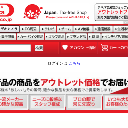
ログインは
こちら