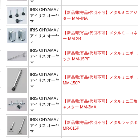
マ
IRIS OHYAMA /
【新品/取寄品/代引不可】メタルミニアジ
アイリス オーヤ
ター MM-4NA
マ
IRIS OHYAMA /
【新品/取寄品/代引不可】メタルミニコネ
アイリス オーヤ
ー MM-2R
マ
IRIS OHYAMA /
【新品/取寄品/代引不可】メタルミニポー
アイリス オーヤ
ック MM-15PF
マ
IRIS OHYAMA /
【新品/取寄品/代引不可】メタルミニポー
アイリス オーヤ
MM-150P
マ
IRIS OHYAMA /
【新品/取寄品/代引不可】メタルミニ三角
アイリス オーヤ
ャスター MM-3MA
マ
IRIS OHYAMA /
【新品/取寄品/代引不可】メタルラックポ
アイリス オーヤ
MR-015P
マ