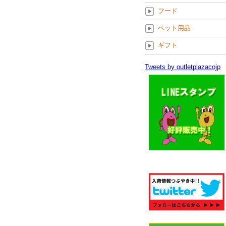
フード
ペット用品
ギフト
Tweets by outletplazacojp