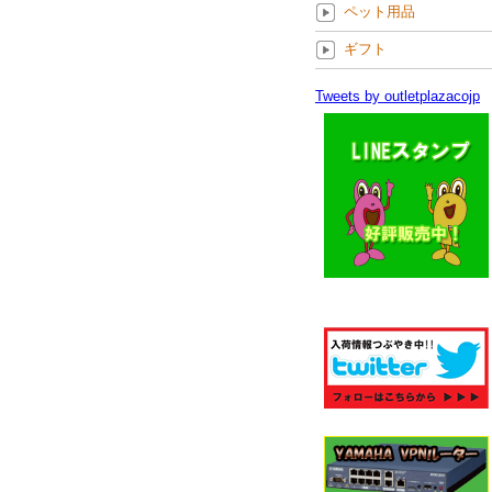
ペット用品
ギフト
Tweets by outletplazacojp