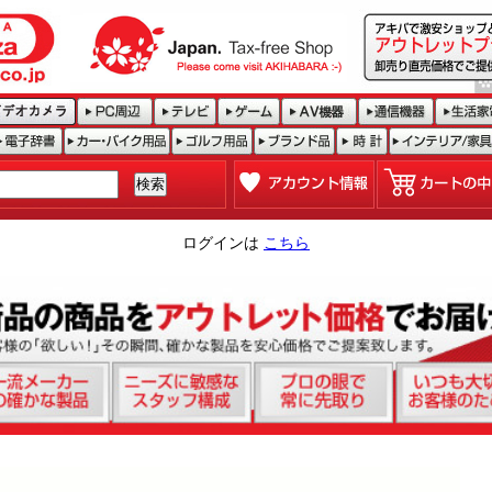
ログインは
こちら