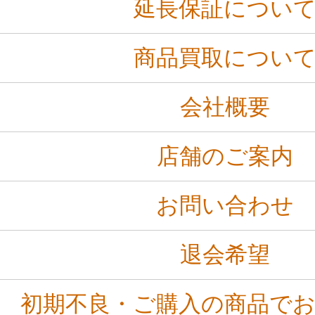
延長保証につい
商品買取につい
会社概要
店舗のご案内
お問い合わせ
退会希望
初期不良・ご購入の商品で