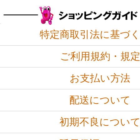
特定商取引法に基づ
ご利用規約・規
お支払い方法
配送について
初期不良につい