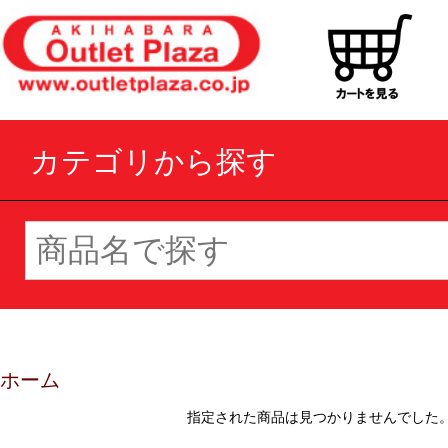
カテゴリから探す
ホーム
指定された商品は見つかりませんでした