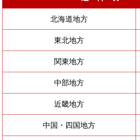
北海道地方
東北地方
関東地方
中部地方
近畿地方
中国・四国地方