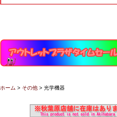
ホーム
>
その他
> 光学機器