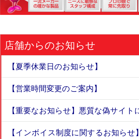
店舗からのお知らせ
【夏季休業日のお知らせ】
【営業時間変更のご案内】
【重要なお知らせ】悪質な偽サイトにつ
【インボイス制度に関するお知らせ