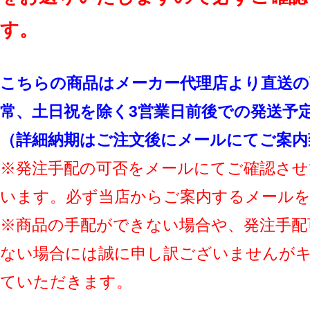
す。
こちらの商品はメーカー代理店より直送の
常、土日祝を除く3営業日前後での発送予
（詳細納期はご注文後にメールにてご案内
※発注手配の可否をメールにてご確認させ
います。必ず当店からご案内するメール
※商品の手配ができない場合や、発注手配
ない場合には誠に申し訳ございませんが
ていただきます。