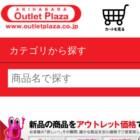
カテゴリから探す