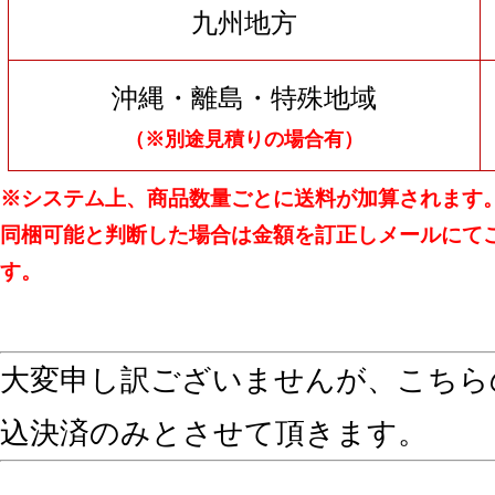
九州地方
沖縄・離島・特殊地域
（※別途見積りの場合有）
※システム上、商品数量ごとに送料が加算されます
同梱可能と判断した場合は金額を訂正しメールにて
す。
大変申し訳ございませんが、こちら
込決済のみとさせて頂きます。