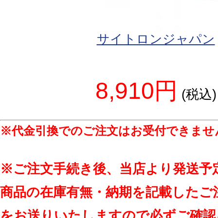
サイトロンジャパン
8,910円
(税込)
※代金引換でのご注文はお受付できませ
※ご注文手続き後、当店より発送予
商品の在庫有無・納期を記載したご
をお送りいたしますので必ずご確認