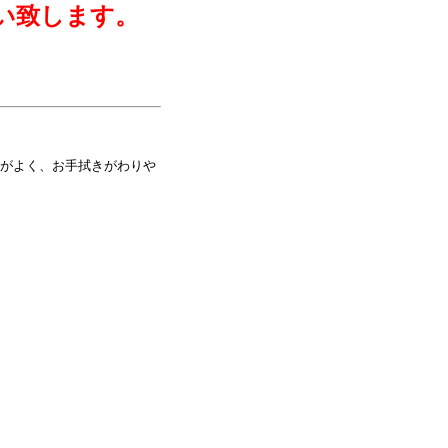
い致します。
がよく、お手拭きがわりや