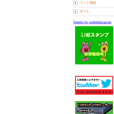
ペット用品
ギフト
Tweets by outletplazacojp