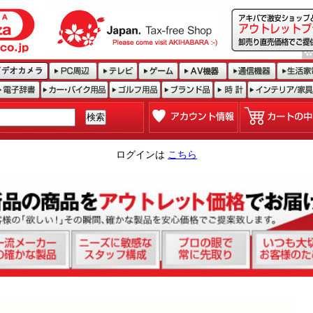
ログインは
こちら