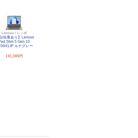
Lenovo / レノボ
/在庫あり】Lenovo
Pad Slim 5 Gen 10
Y0041JP ルナグレー
191,089円