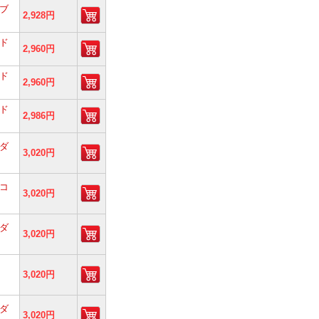
ブ
2,928円
ド
2,960円
ド
2,960円
ド
2,986円
ダ
3,020円
コ
3,020円
ダ
3,020円
3,020円
ダ
3,020円