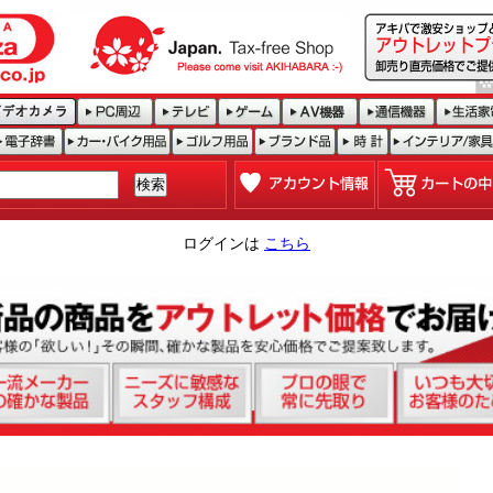
ログインは
こちら