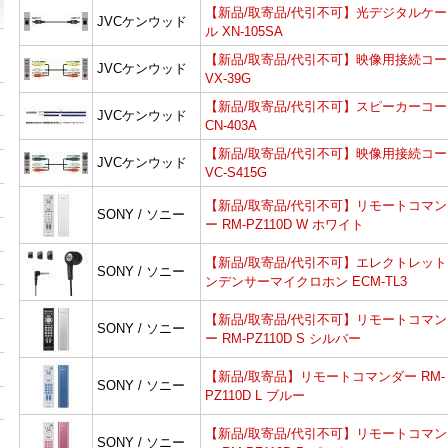
【新品/取寄品/代引不可】光デジタルケー
JVCケンウッド
ル XN-105SA
【新品/取寄品/代引不可】映像用接続コー
JVCケンウッド
VX-39G
【新品/取寄品/代引不可】スピーカーコー
JVCケンウッド
CN-403A
【新品/取寄品/代引不可】映像用接続コー
JVCケンウッド
VC-S415G
【新品/取寄品/代引不可】リモートコマン
SONY / ソニー
ー RM-PZ110D W ホワイト
【新品/取寄品/代引不可】エレクトレット
SONY / ソニー
ンデンサーマイクロホン ECM-TL3
【新品/取寄品/代引不可】リモートコマン
SONY / ソニー
ー RM-PZ110D S シルバー
【新品/取寄品】リモートコマンダー RM-
SONY / ソニー
PZ110D L ブルー
【新品/取寄品/代引不可】リモートコマン
SONY / ソニー