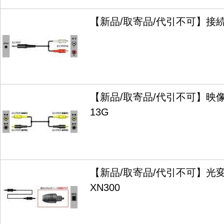
【新品/取寄品/代引不可】接続コ
【新品/取寄品/代引不可】映像
13G
【新品/取寄品/代引不可】光変
XN300