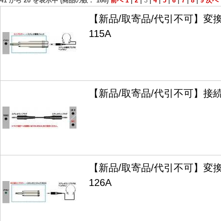
41
から
20
を表示中 (商品の数：
166
)
前へ
1
|
2
|
3
|
4
|
5
|
6
|
7
|
8
|
9
次へ
【新品/取寄品/代引不可】変換
115A
【新品/取寄品/代引不可】接続コ
【新品/取寄品/代引不可】変換
126A