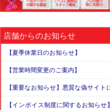
店舗からのお知らせ
【夏季休業日のお知らせ】
【営業時間変更のご案内】
【重要なお知らせ】悪質な偽サイトにつ
【インボイス制度に関するお知らせ