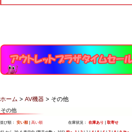
ホーム
>
AV機器
> その他
その他
並び順：
安い順
|
高い順
在庫状況：
在庫あり
|
取寄せ