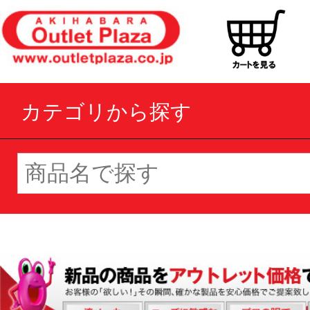
カテゴリから探す