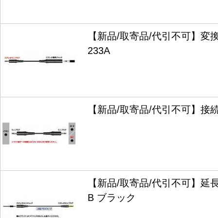
【新品/取寄品/代引不可】変換
233A
【新品/取寄品/代引不可】接続コ
【新品/取寄品/代引不可】延長コ
B ブラック