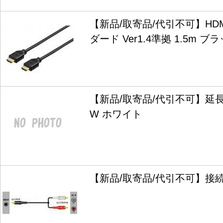
【新品/取寄品/代引不可】HD
ダード Ver1.4準拠 1.5m ブラ
【新品/取寄品/代引不可】延長コ
W ホワイト
【新品/取寄品/代引不可】接続コ